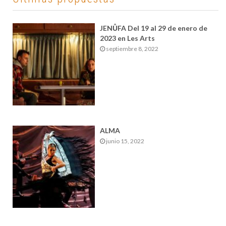
JENŮFA Del 19 al 29 de enero de
2023 en Les Arts
septiembre 8, 2022
ALMA
junio 15, 2022