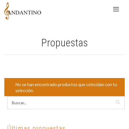
Propuestas
No se han encontrado productos que coincidan con tu
selección.
Últimas propuestas