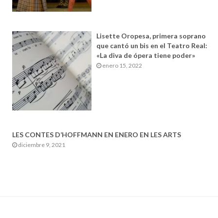
Lisette Oropesa, primera soprano
que cantó un bis en el Teatro Real:
«La diva de ópera tiene poder»
enero 15, 2022
LES CONTES D’HOFFMANN EN ENERO EN LES ARTS
diciembre 9, 2021