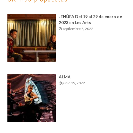
JENŮFA Del 19 al 29 de enero de
2023 en Les Arts
septiembre 8, 2022
ALMA
junio 15, 2022