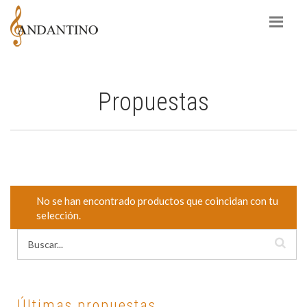
Propuestas
No se han encontrado productos que coincidan con tu
selección.
Últimas propuestas