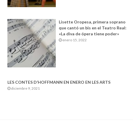
Lisette Oropesa, primera soprano
que cantó un bis en el Teatro Real:
«La diva de ópera tiene poder»
enero 15, 2022
LES CONTES D’HOFFMANN EN ENERO EN LES ARTS
diciembre 9, 2021