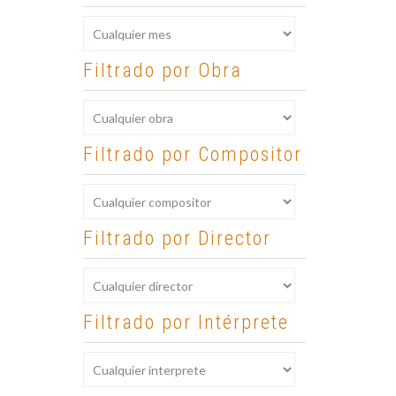
Filtrado por Obra
Filtrado por Compositor
Filtrado por Director
Filtrado por Intérprete