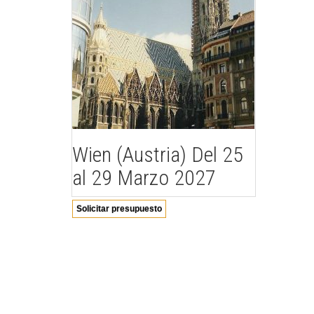
Wien (Austria) Del 25
al 29 Marzo 2027
Solicitar presupuesto