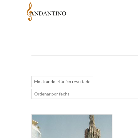
Mostrando el único resultado