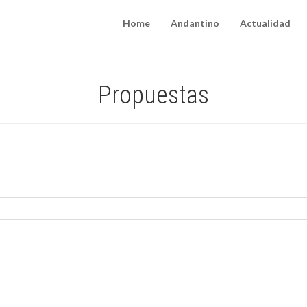
Home
Andantino
Actualidad
Propuestas