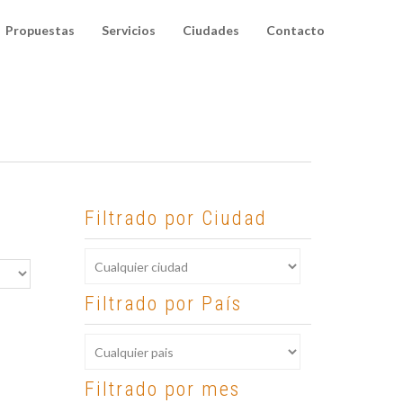
Propuestas
Servicios
Ciudades
Contacto
Filtrado por Ciudad
Filtrado por País
Filtrado por mes