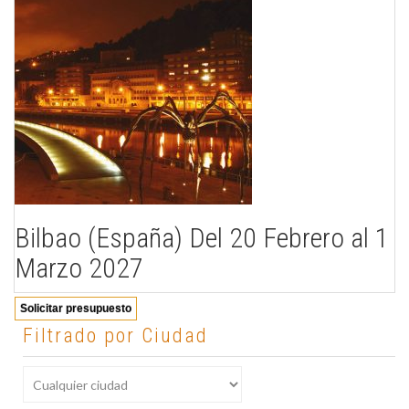
Bilbao (España) Del 20 Febrero al 1
Marzo 2027
Solicitar presupuesto
Filtrado por Ciudad