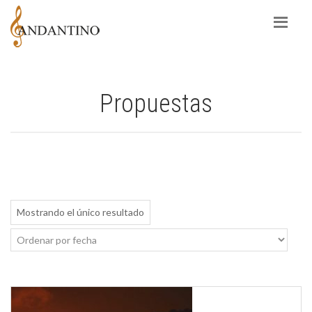
Propuestas
Mostrando el único resultado