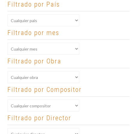
Filtrado por País
Filtrado por mes
Filtrado por Obra
Filtrado por Compositor
Filtrado por Director