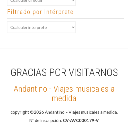
Filtrado por Intérprete
GRACIAS POR VISITARNOS
Andantino - Viajes musicales a
medida
copyright ©2026 Andantino – Viajes musicales a medida.
Nº de inscripción:
CV-AVC000179-V