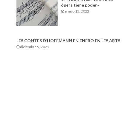
ópera tiene poder»
enero 15, 2022
LES CONTES D’HOFFMANN EN ENERO EN LES ARTS
diciembre 9, 2021