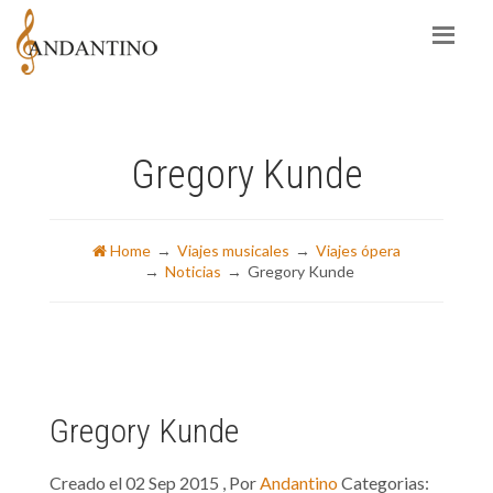
Gregory Kunde
Home
Viajes musicales
Viajes ópera
Noticias
Gregory Kunde
Gregory Kunde
Creado el 02 Sep 2015 , Por
Andantino
Categorias: