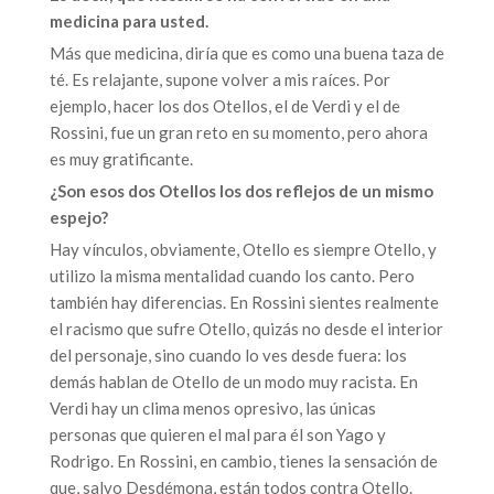
medicina para usted.
Más que medicina, diría que es como una buena taza de
té. Es relajante, supone volver a mis raíces. Por
ejemplo, hacer los dos Otellos, el de Verdi y el de
Rossini, fue un gran reto en su momento, pero ahora
es muy gratificante.
¿Son esos dos Otellos los dos reflejos de un mismo
espejo?
Hay vínculos, obviamente, Otello es siempre Otello, y
utilizo la misma mentalidad cuando los canto. Pero
también hay diferencias. En Rossini sientes realmente
el racismo que sufre Otello, quizás no desde el interior
del personaje, sino cuando lo ves desde fuera: los
demás hablan de Otello de un modo muy racista. En
Verdi hay un clima menos opresivo, las únicas
personas que quieren el mal para él son Yago y
Rodrigo. En Rossini, en cambio, tienes la sensación de
que, salvo Desdémona, están todos contra Otello.