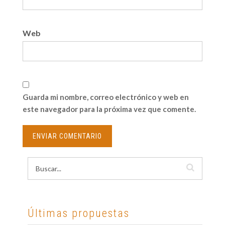
Web
Guarda mi nombre, correo electrónico y web en
este navegador para la próxima vez que comente.
Últimas propuestas