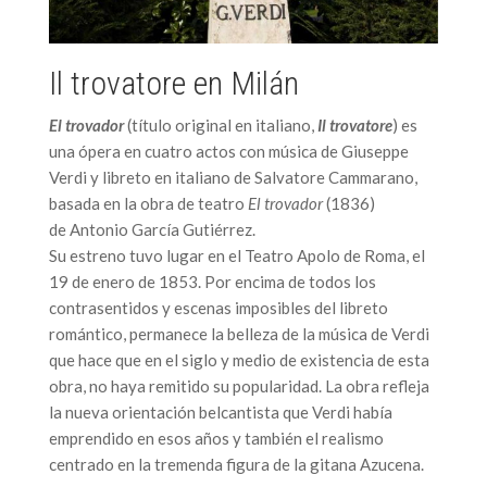
Il trovatore en Milán
El trovador
(título original en italiano,
Il trovatore
) es
una ópera en cuatro actos con música de Giuseppe
Verdi y libreto en italiano de Salvatore Cammarano,
basada en la obra de teatro
El trovador
(1836)
de Antonio García Gutiérrez.
Su estreno tuvo lugar en el Teatro Apolo de Roma, el
19 de enero de 1853. Por encima de todos los
contrasentidos y escenas imposibles del libreto
romántico, permanece la belleza de la música de Verdi
que hace que en el siglo y medio de existencia de esta
obra, no haya remitido su popularidad. La obra refleja
la nueva orientación belcantista que Verdi había
emprendido en esos años y también el realismo
centrado en la tremenda figura de la gitana Azucena.