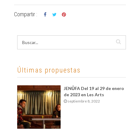
Compartir :
Últimas propuestas
JENŮFA Del 19 al 29 de enero
de 2023 en Les Arts
septiembre 8, 2022