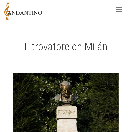
Il trovatore en Milán