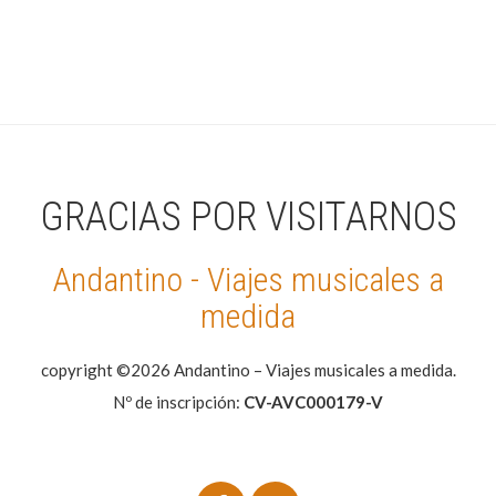
GRACIAS POR VISITARNOS
Andantino - Viajes musicales a
medida
copyright ©2026 Andantino – Viajes musicales a medida.
Nº de inscripción:
CV-AVC000179-V