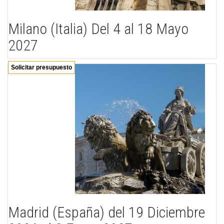
Milano (Italia) Del 4 al 18 Mayo
2027
Solicitar presupuesto
Madrid (España) del 19 Diciembre