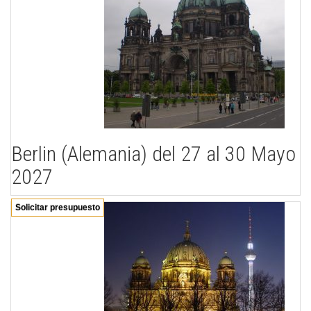
Berlin (Alemania) del 27 al 30 Mayo
2027
Solicitar presupuesto