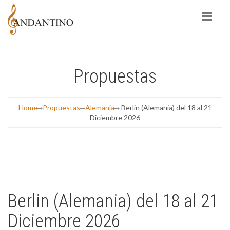
Propuestas
Home
Propuestas
Alemania
Berlin (Alemania) del 18 al 21
Diciembre 2026
Berlin (Alemania) del 18 al 21
Diciembre 2026