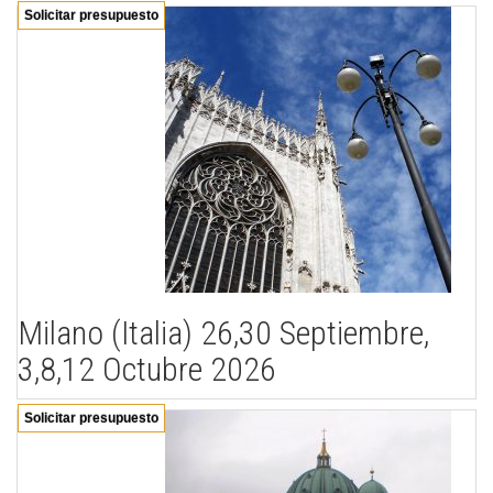
Solicitar presupuesto
Milano (Italia) 26,30 Septiembre,
3,8,12 Octubre 2026
Solicitar presupuesto