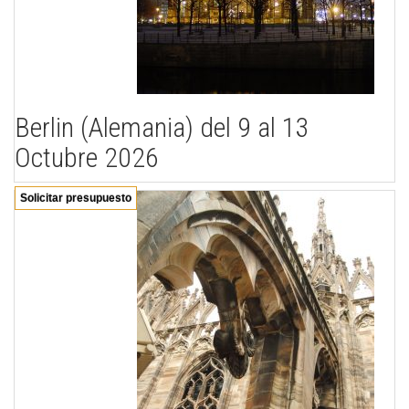
Berlin (Alemania) del 9 al 13
Octubre 2026
Solicitar presupuesto