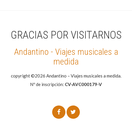
GRACIAS POR VISITARNOS
Andantino - Viajes musicales a
medida
copyright ©2026 Andantino – Viajes musicales a medida.
Nº de inscripción:
CV-AVC000179-V