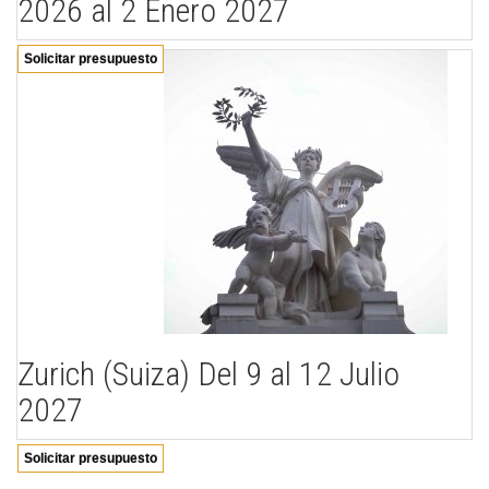
2026 al 2 Enero 2027
Solicitar presupuesto
Zurich (Suiza) Del 9 al 12 Julio
2027
Solicitar presupuesto