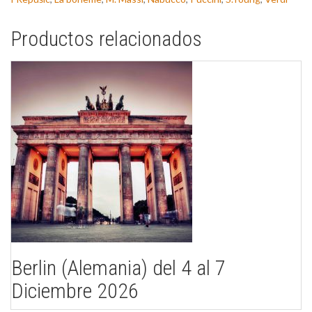
Productos relacionados
Berlin (Alemania) del 4 al 7
Diciembre 2026