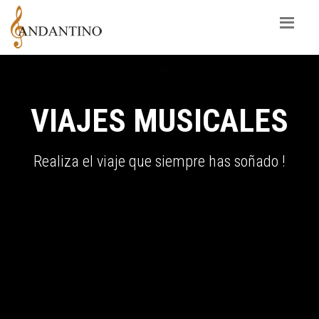
VIAJES MUSICALES
Realiza el viaje que siempre has soñado !