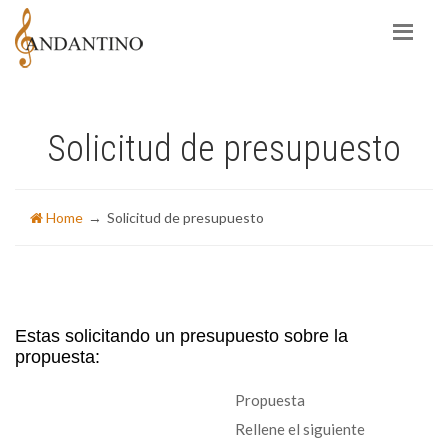
Solicitud de presupuesto
Home
Solicitud de presupuesto
Estas solicitando un presupuesto sobre la
propuesta:
Propuesta
Rellene el siguiente