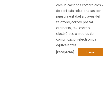
comunicaciones comerciales y
de cortesía relacionadas con
nuestra entidad a través del
teléfono, correo postal
ordinario, fax, correo
electrónico o medios de
comunicación electrónica
equivalentes.
[recaptcha]