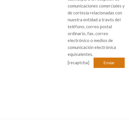
comunicaciones comerciales y
de cortesía relacionadas con
nuestra entidad a través del
teléfono, correo postal
ordinario, fax, correo
electrónico o medios de
comunicación electrónica
equivalentes.
[recaptcha]