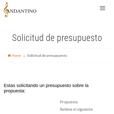
Solicitud de presupuesto
Home
Solicitud de presupuesto
Estas solicitando un presupuesto sobre la
propuesta:
Propuesta
Rellene el siguiente