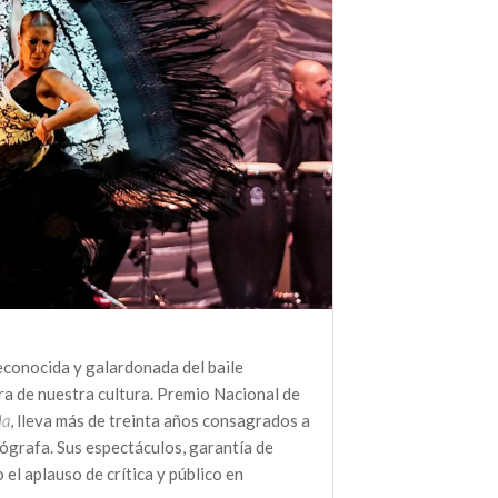
reconocida y galardonada del baile
ra de nuestra cultura. Premio Nacional de
da
, lleva más de treinta años consagrados a
ógrafa. Sus espectáculos, garantía de
 el aplauso de crítica y público en