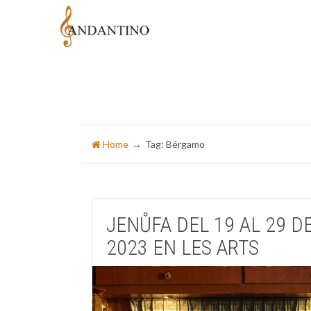
Home
Tag: Bérgamo
JENŮFA DEL 19 AL 29 D
2023 EN LES ARTS