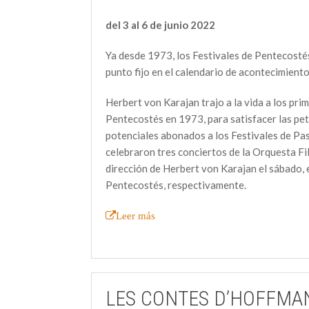
del 3 al 6 de junio 2022
Ya desde 1973, los Festivales de Pentecosté
punto fijo en el calendario de acontecimient
Herbert von Karajan trajo a la vida a los pri
Pentecostés en 1973, para satisfacer las pet
potenciales abonados a los Festivales de Pa
celebraron tres conciertos de la Orquesta Fi
dirección de Herbert von Karajan el sábado, 
Pentecostés, respectivamente.
Leer más
LES CONTES D’HOFFMA