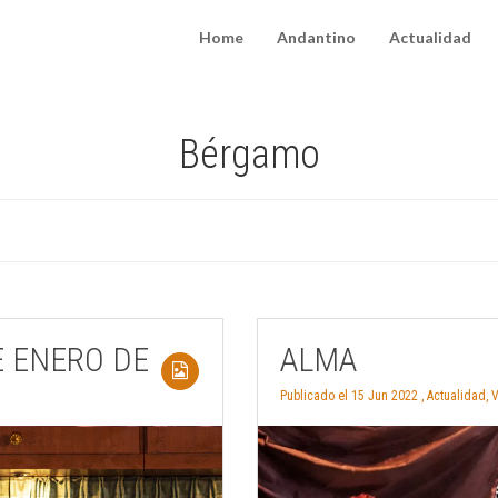
Home
Andantino
Actualidad
Bérgamo
E ENERO DE
ALMA
Publicado el 15 Jun 2022 ,
Actualidad
,
V