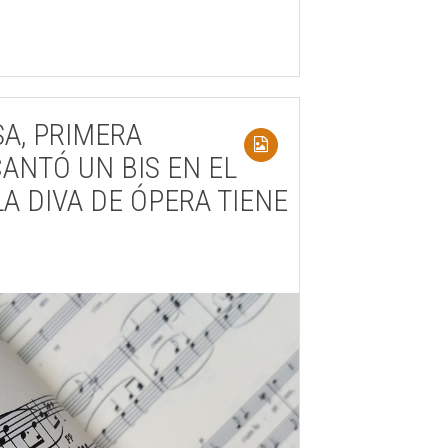
SA, PRIMERA
ANTÓ UN BIS EN EL
LA DIVA DE ÓPERA TIENE