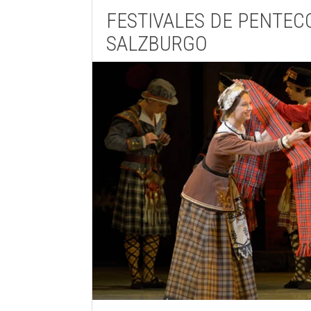
FESTIVALES DE PENTEC
SALZBURGO