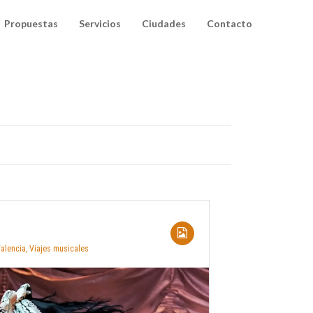
Propuestas
Servicios
Ciudades
Contacto
alencia
,
Viajes musicales