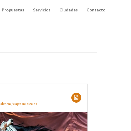
Propuestas
Servicios
Ciudades
Contacto
alencia
,
Viajes musicales