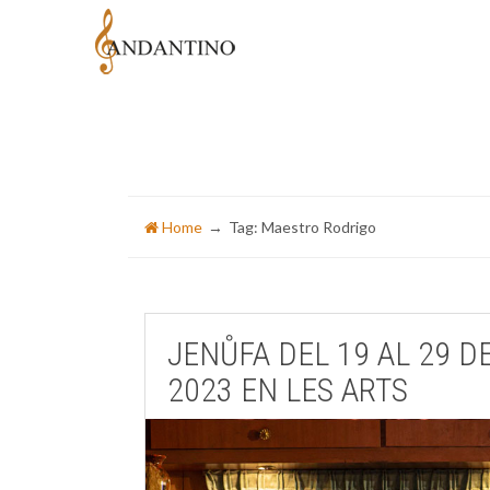
Home
Tag: Maestro Rodrigo
JENŮFA DEL 19 AL 29 D
2023 EN LES ARTS