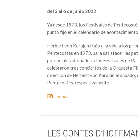
del 3 al 6 de junio 2022
Ya desde 1973, los Festivales de Pentecosté
punto fijo en el calendario de acontecimient
Herbert von Karajan trajo a la vida a los pri
Pentecostés en 1973, para satisfacer las pet
potenciales abonados a los Festivales de Pa
celebraron tres conciertos de la Orquesta Fi
dirección de Herbert von Karajan el sábado, 
Pentecostés, respectivamente.
Leer más
LES CONTES D’HOFFMA