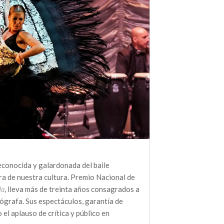
reconocida y galardonada del baile
ra de nuestra cultura. Premio Nacional de
da
, lleva más de treinta años consagrados a
ógrafa. Sus espectáculos, garantía de
 el aplauso de crítica y público en