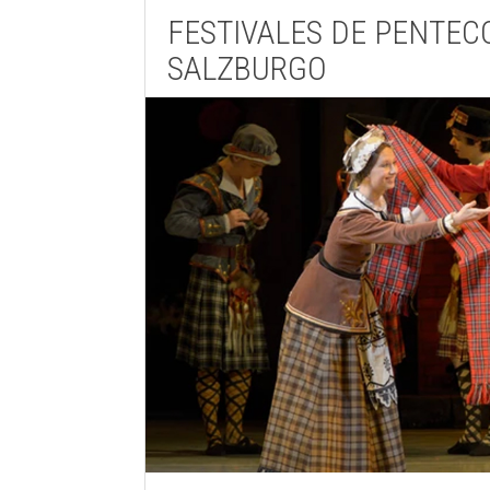
FESTIVALES DE PENTEC
SALZBURGO