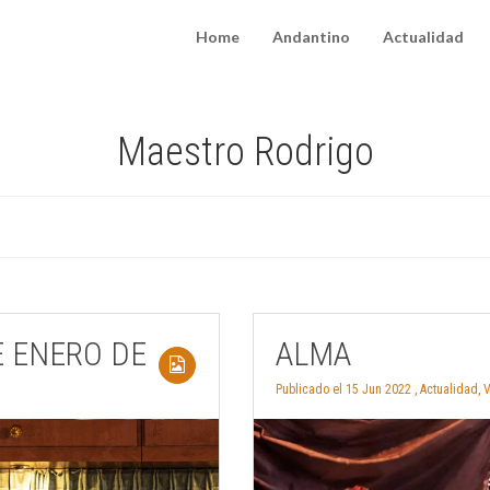
Home
Andantino
Actualidad
Maestro Rodrigo
E ENERO DE
ALMA
Publicado el 15 Jun 2022 ,
Actualidad
,
V