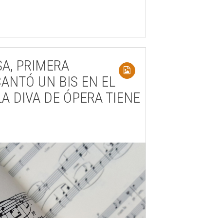
SA, PRIMERA
ANTÓ UN BIS EN EL
LA DIVA DE ÓPERA TIENE