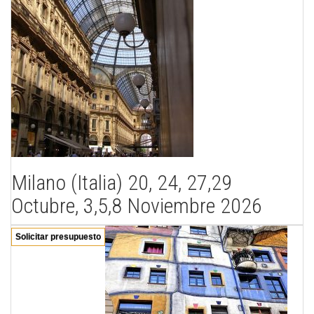
Milano (Italia) 20, 24, 27,29
Octubre, 3,5,8 Noviembre 2026
Solicitar presupuesto