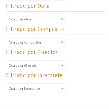
Filtrado por Obra
Filtrado por Compositor
Filtrado por Director
Filtrado por Intérprete