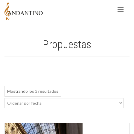
Propuestas
Mostrando los 3 resultados