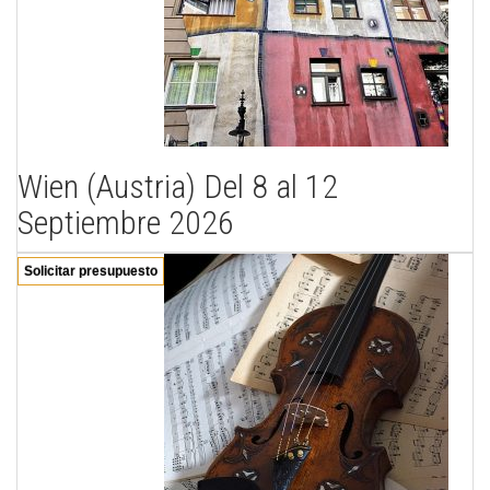
Wien (Austria) Del 8 al 12
Septiembre 2026
Solicitar presupuesto