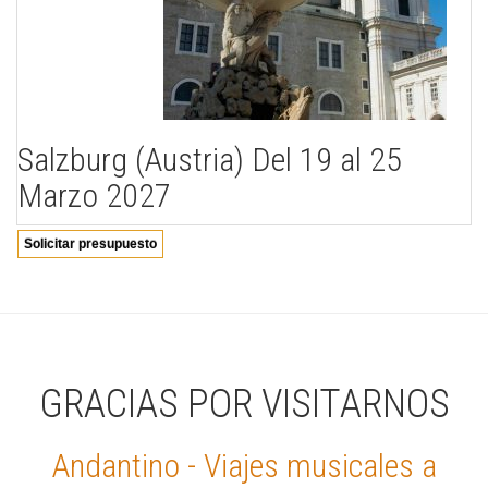
Salzburg (Austria) Del 19 al 25
Marzo 2027
Solicitar presupuesto
GRACIAS POR VISITARNOS
Andantino - Viajes musicales a