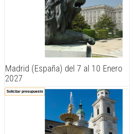
Madrid (España) del 7 al 10 Enero
2027
Solicitar presupuesto