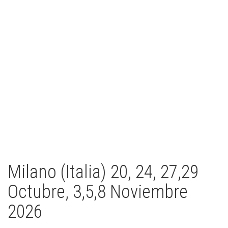
Milano (Italia) 20, 24, 27,29
Octubre, 3,5,8 Noviembre
2026