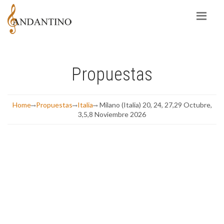
Propuestas
Home
Propuestas
Italia
Milano (Italia) 20, 24, 27,29 Octubre,
3,5,8 Noviembre 2026