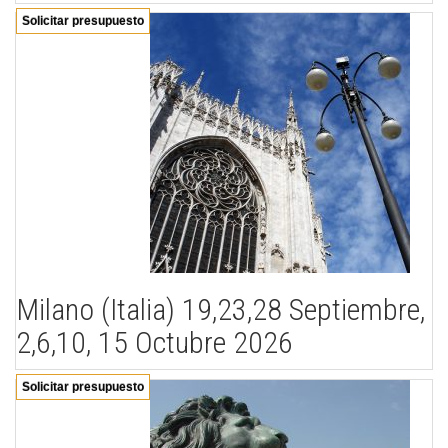
Solicitar presupuesto
Milano (Italia) 19,23,28 Septiembre,
2,6,10, 15 Octubre 2026
Solicitar presupuesto