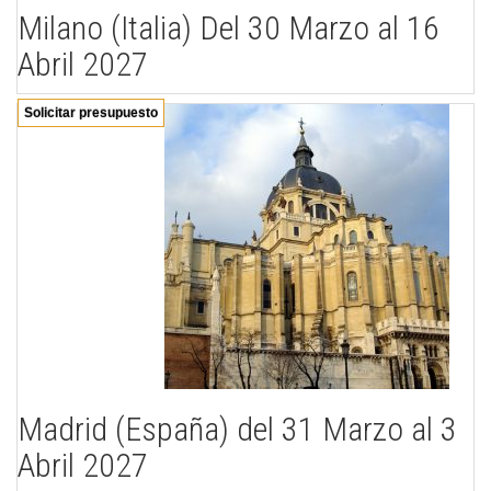
Milano (Italia) Del 30 Marzo al 16
Abril 2027
Solicitar presupuesto
Madrid (España) del 31 Marzo al 3
Abril 2027