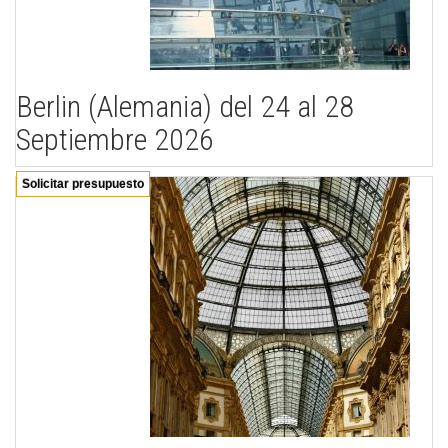
Berlin (Alemania) del 24 al 28
Septiembre 2026
Solicitar presupuesto