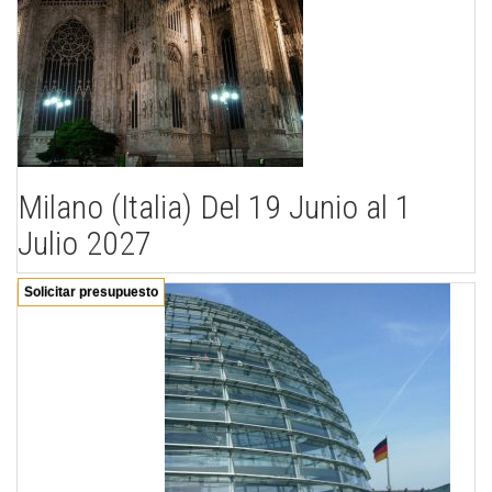
Milano (Italia) Del 19 Junio al 1
Julio 2027
Solicitar presupuesto